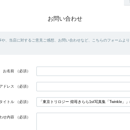
お問い合わせ
事や、当店に対するご意見ご感想、お問い合わせなど、こちらのフォームより
お名前
（必須）
アドレス
（必須）
タイトル
（必須）
わせ内容
（必須）