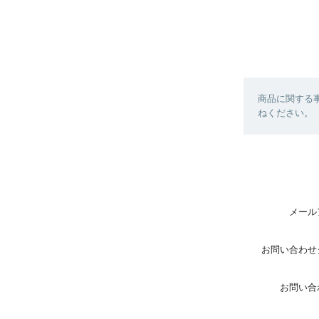
商品に関する
ねください。
メール
お問い合わせ
お問い合