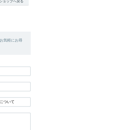
ショップへ戻る
お気軽にお尋